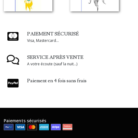
PAIEMENT SÉCURISÉ
Visa, Mastercard...
SERVICE APRÈS VENTE
A votre écoute (sauf la nuit...)
Paiement en 4 fois sans frais
Paiements sécurisés