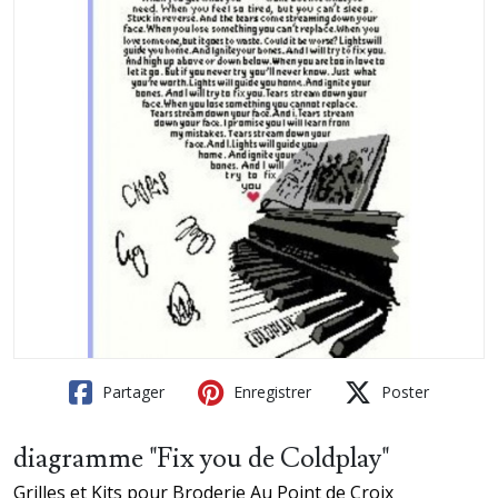
Partager
Enregistrer
Poster
diagramme "Fix you de Coldplay"
Grilles et Kits pour Broderie Au Point de Croix