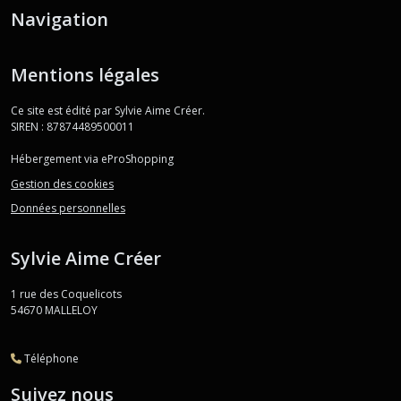
Navigation
Mentions légales
Ce site est édité par Sylvie Aime Créer.
SIREN : 87874489500011
Hébergement via eProShopping
Gestion des cookies
Données personnelles
Sylvie Aime Créer
1 rue des Coquelicots
54670
MALLELOY
Téléphone
Suivez nous