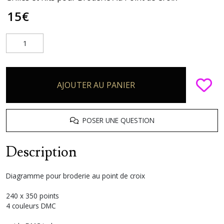
15
€
AJOUTER AU PANIER
POSER UNE QUESTION
Description
Diagramme pour broderie au point de croix
240 x 350 points
4 couleurs DMC