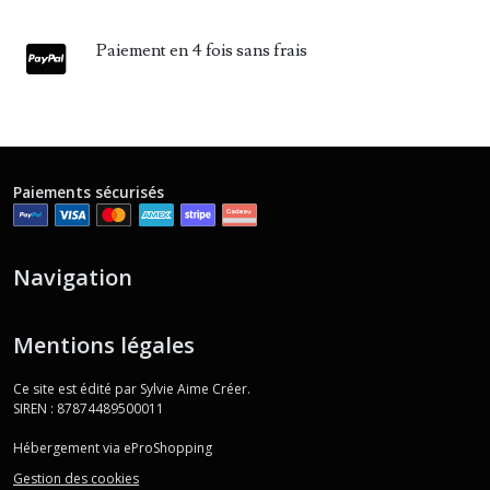
Paiement en 4 fois sans frais
Paiements sécurisés
Navigation
Mentions légales
Ce site est édité par Sylvie Aime Créer.
SIREN : 87874489500011
Hébergement via eProShopping
Gestion des cookies