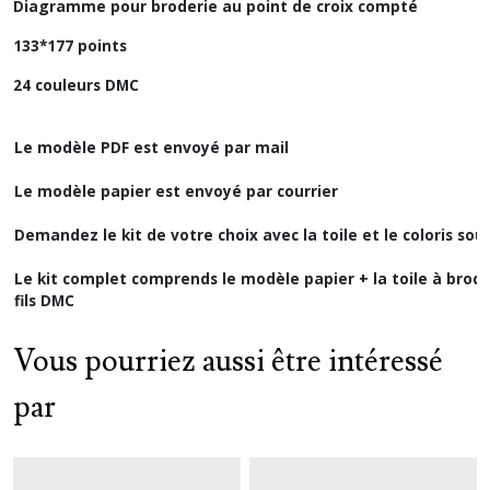
Diagramme pour broderie au point de croix compté
133*177 points
24 couleurs DMC
Le modèle PDF est envoyé par mail
Le modèle papier est envoyé par courrier
Demandez le kit de votre choix avec la toile et le coloris sou
Le kit complet comprends le modèle papier + la toile à broder
fils DMC
Vous pourriez aussi être intéressé
par