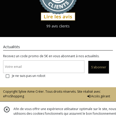
99 avis clients
Actualités
Recevez un code promo de 5€ en vous abonnant à nos actualités.
S'abonner
Je ne suis pas un robot
Copyright Sylvie Aime Créer. Tous droits réservés. Site réalisé avec
eProShopping
Accès gérant
Afin de vous offrir une expérience utilisateur optimale sur le site, nous
utilisons des cookies fonctionnels qui assurent le bon fonctionnement