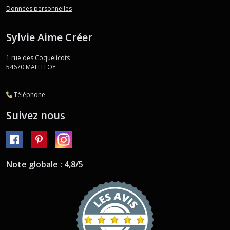
Données personnelles
Sylvie Aime Créer
1 rue des Coquelicots
54670
MALLELOY
Téléphone
Suivez nous
Note globale : 4,8/5