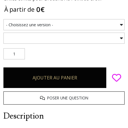
0
€
À partir de
AJOUTER AU PANIER
POSER UNE QUESTION
Description