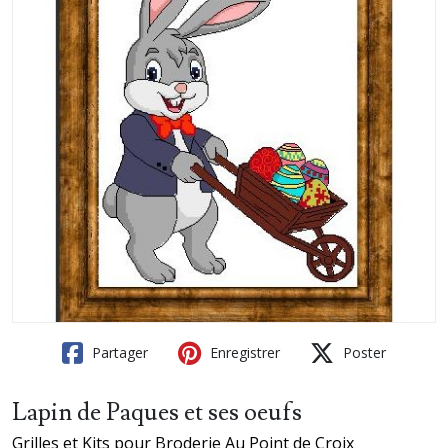
Partager
Enregistrer
Poster
Lapin de Paques et ses oeufs
Grilles et Kits pour Broderie Au Point de Croix