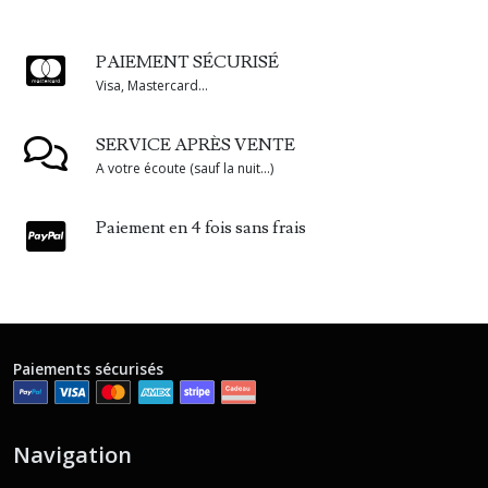
PAIEMENT SÉCURISÉ
Visa, Mastercard...
SERVICE APRÈS VENTE
A votre écoute (sauf la nuit...)
Paiement en 4 fois sans frais
Paiements sécurisés
Navigation