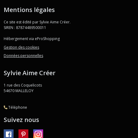
Mentions légales
Ce site est édité par Sylvie Aime Créer.
SIREN : 87874489500011
Hébergement via eProShopping
Gestion des cookies
Données personnelles
Sylvie Aime Créer
1 rue des Coquelicots
54670
MALLELOY
Téléphone
Suivez nous