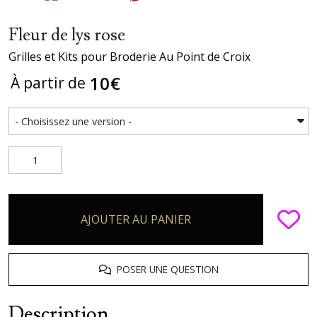
Fleur de lys rose
Grilles et Kits pour Broderie Au Point de Croix
10
€
À partir de
AJOUTER AU PANIER
POSER UNE QUESTION
Description