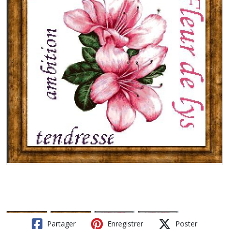
Partager
Enregistrer
Poster