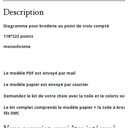
Description
Diagramme pour broderie au point de croix compté
118*223 points
monochrome
Le modèle PDF est envoyé par mail
Le modèle papier est envoyé par courrier
Demandez le kit de votre choix avec la toile et le coloris sou
Le kit complet comprends le modèle papier + la toile à broder
fils DMC