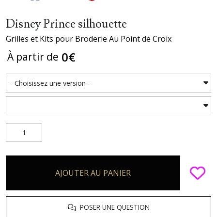
Disney Prince silhouette
Grilles et Kits pour Broderie Au Point de Croix
0
€
À partir de
AJOUTER AU PANIER
POSER UNE QUESTION