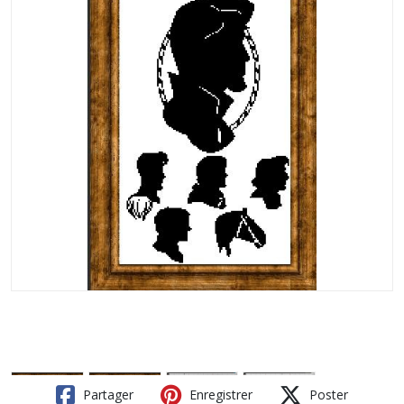
Partager
Enregistrer
Poster