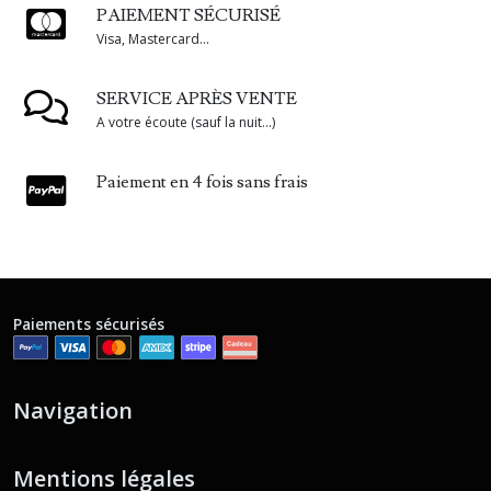
PAIEMENT SÉCURISÉ
Visa, Mastercard...
SERVICE APRÈS VENTE
A votre écoute (sauf la nuit...)
Paiement en 4 fois sans frais
Paiements sécurisés
Navigation
Mentions légales