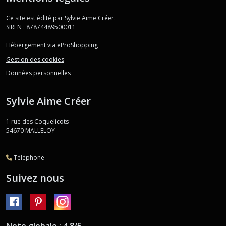
Ce site est édité par Sylvie Aime Créer.
SIREN : 87874489500011
Hébergement via eProShopping
Gestion des cookies
Données personnelles
Sylvie Aime Créer
1 rue des Coquelicots
54670
MALLELOY
Téléphone
Suivez nous