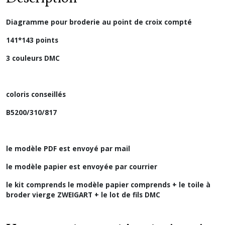
Diagramme pour broderie au point de croix compté
141*143 points
3 couleurs DMC
coloris conseillés
B5200/310/817
le modèle PDF est envoyé par mail
le modèle papier est envoyée par courrier
le kit comprends le modèle papier comprends + le toile à
broder vierge ZWEIGART + le lot de fils DMC