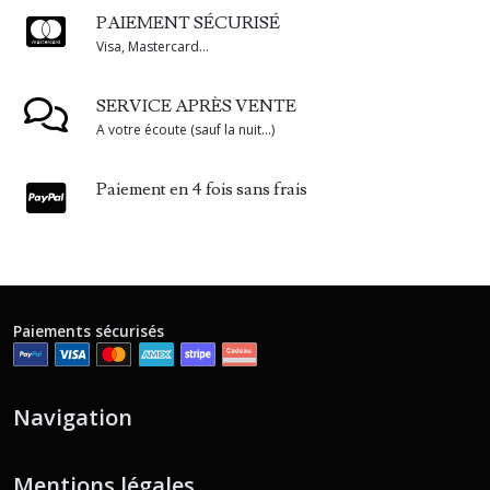
PAIEMENT SÉCURISÉ
Visa, Mastercard...
SERVICE APRÈS VENTE
A votre écoute (sauf la nuit...)
Paiement en 4 fois sans frais
Paiements sécurisés
Navigation
Mentions légales