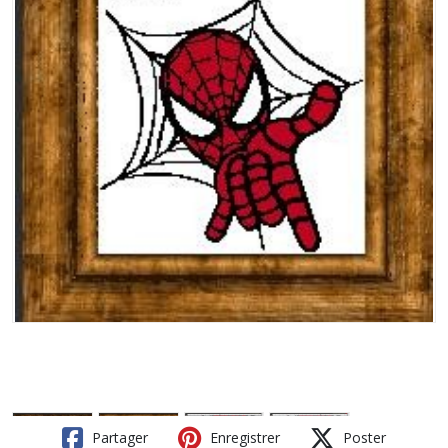
Partager
Enregistrer
Poster