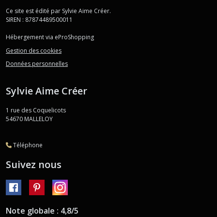
Ce site est édité par Sylvie Aime Créer.
SIREN : 87874489500011
Hébergement via eProShopping
Gestion des cookies
Données personnelles
Sylvie Aime Créer
1 rue des Coquelicots
54670
MALLELOY
Téléphone
Suivez nous
Note globale : 4,8/5