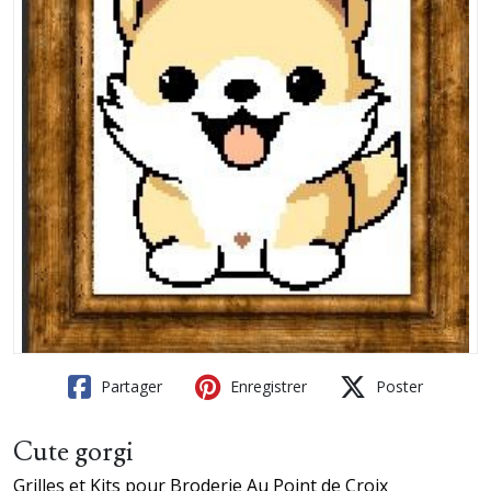
Partager
Enregistrer
Poster
Cute gorgi
Grilles et Kits pour Broderie Au Point de Croix