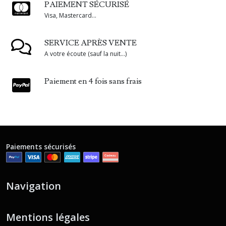
PAIEMENT SÉCURISÉ
Visa, Mastercard...
SERVICE APRÈS VENTE
A votre écoute (sauf la nuit...)
Paiement en 4 fois sans frais
Paiements sécurisés
Navigation
Mentions légales