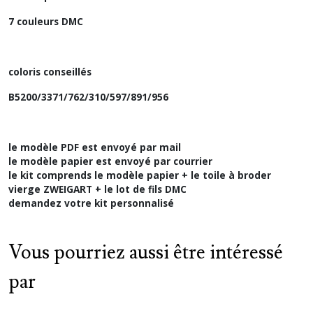
7 couleurs DMC
coloris conseillés
B5200/3371/762/310/597/891/956
le modèle PDF est envoyé par mail
le modèle papier est envoyé par courrier
le kit comprends le modèle papier + le toile à broder
vierge ZWEIGART + le lot de fils DMC
demandez votre kit personnalisé
Vous pourriez aussi être intéressé
par