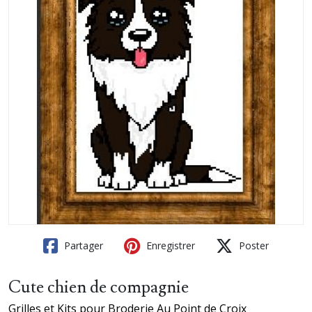
Partager
Enregistrer
Poster
Cute chien de compagnie
Grilles et Kits pour Broderie Au Point de Croix