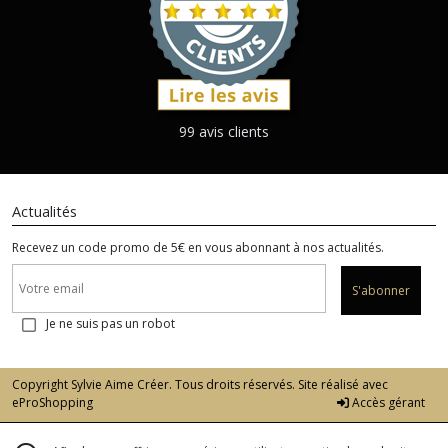
99 avis clients
Actualités
Recevez un code promo de 5€ en vous abonnant à nos actualités.
S'abonner
Je ne suis pas un robot
Copyright Sylvie Aime Créer. Tous droits réservés. Site réalisé avec
eProShopping
Accès gérant