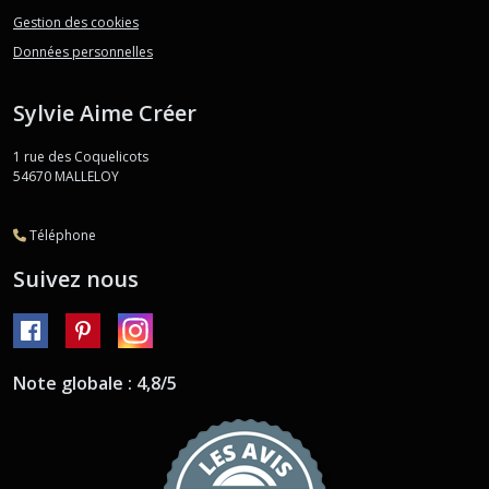
Gestion des cookies
Données personnelles
Sylvie Aime Créer
1 rue des Coquelicots
54670
MALLELOY
Téléphone
Suivez nous
Note globale : 4,8/5