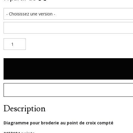
Description
Diagramme pour broderie au point de croix compté