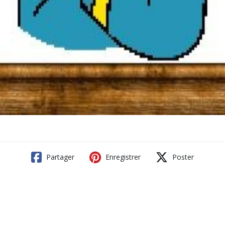
Partager
Enregistrer
Poster