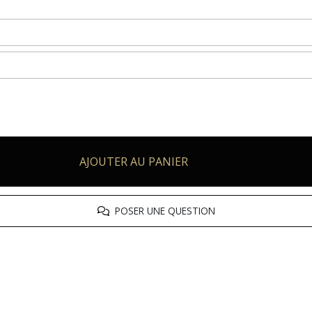
AJOUTER AU PANIER
POSER UNE QUESTION