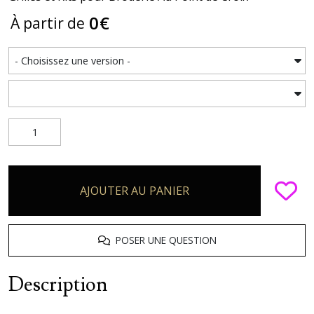
0
€
À partir de
AJOUTER AU PANIER
POSER UNE QUESTION
Description