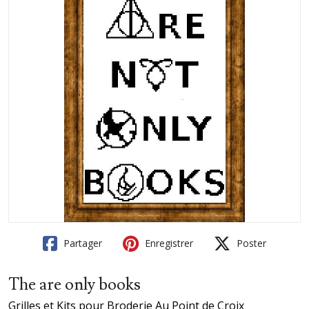
Partager
Enregistrer
Poster
The are only books
Grilles et Kits pour Broderie Au Point de Croix