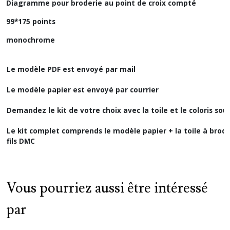
Diagramme pour broderie au point de croix compté
99*175 points
monochrome
Le modèle PDF est envoyé par mail
Le modèle papier est envoyé par courrier
Demandez le kit de votre choix avec la toile et le coloris sou
Le kit complet comprends le modèle papier + la toile à broder
fils DMC
Vous pourriez aussi être intéressé
par