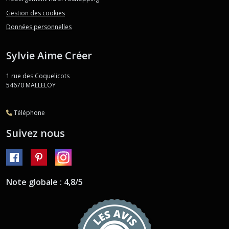
Gestion des cookies
Données personnelles
Sylvie Aime Créer
1 rue des Coquelicots
54670
MALLELOY
Téléphone
Suivez nous
Note globale : 4,8/5