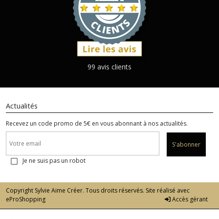
99 avis clients
Actualités
Recevez un code promo de 5€ en vous abonnant à nos actualités.
S'abonner
Je ne suis pas un robot
Copyright Sylvie Aime Créer. Tous droits réservés. Site réalisé avec
eProShopping
Accès gérant