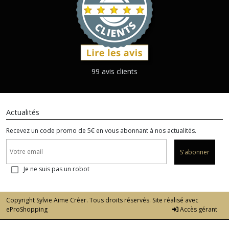
99 avis clients
Actualités
Recevez un code promo de 5€ en vous abonnant à nos actualités.
S'abonner
Je ne suis pas un robot
Copyright Sylvie Aime Créer. Tous droits réservés. Site réalisé avec
eProShopping
Accès gérant