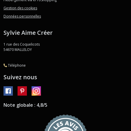
Gestion des cookies
Données personnelles
Sylvie Aime Créer
1 rue des Coquelicots
54670
MALLELOY
Téléphone
Suivez nous
Note globale : 4,8/5