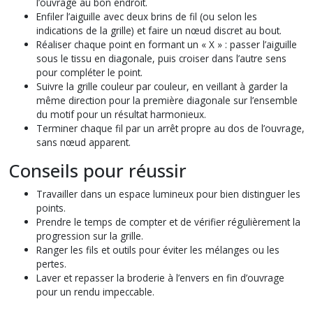
l’ouvrage au bon endroit.
Enfiler l’aiguille avec deux brins de fil (ou selon les
indications de la grille) et faire un nœud discret au bout.
Réaliser chaque point en formant un « X » : passer l’aiguille
sous le tissu en diagonale, puis croiser dans l’autre sens
pour compléter le point.
Suivre la grille couleur par couleur, en veillant à garder la
même direction pour la première diagonale sur l’ensemble
du motif pour un résultat harmonieux.
Terminer chaque fil par un arrêt propre au dos de l’ouvrage,
sans nœud apparent.
Conseils pour réussir
Travailler dans un espace lumineux pour bien distinguer les
points.
Prendre le temps de compter et de vérifier régulièrement la
progression sur la grille.
Ranger les fils et outils pour éviter les mélanges ou les
pertes.
Laver et repasser la broderie à l’envers en fin d’ouvrage
pour un rendu impeccable.